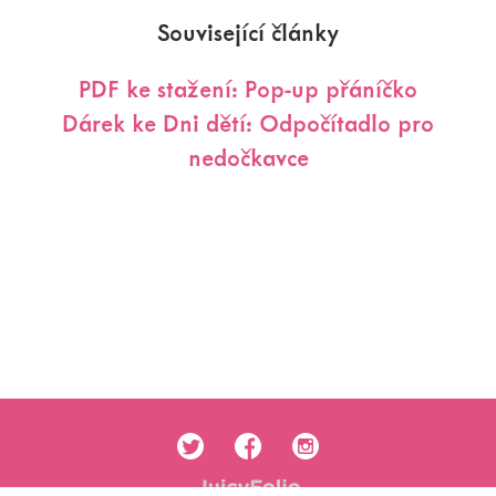
Související články
PDF ke stažení: Pop-up přáníčko
Dárek ke Dni dětí: Odpočítadlo pro
nedočkavce