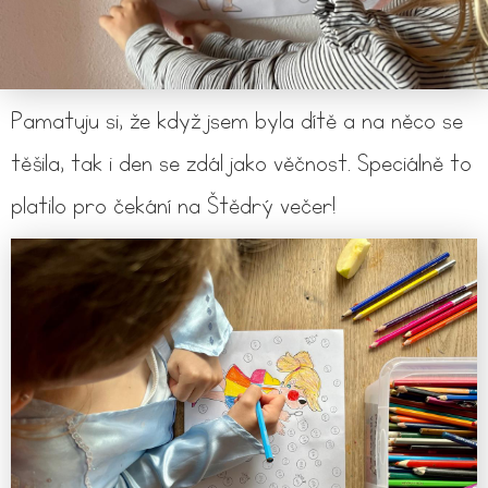
Pamatuju si, že když jsem byla dítě a na něco se
těšila, tak i den se zdál jako věčnost. Speciálně to
platilo pro čekání na Štědrý večer!