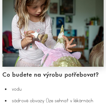
Co budete na výrobu potřebovat?
vodu
sádrové obvazy (lze sehnat v lékárnách