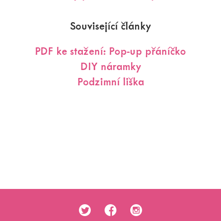
Související články
PDF ke stažení: Pop-up přáníčko
DIY náramky
Podzimní liška