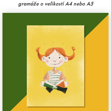
gramáže o velikosti A4 nebo A5