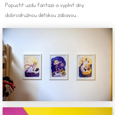
Popustit uzdu fantazii a vyplnit dny
dobrodružnou dětskou zábavou...