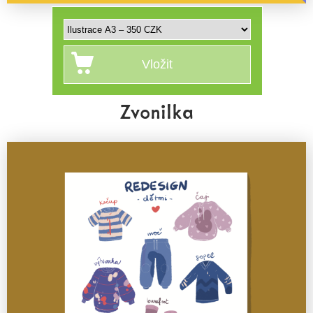
Zvonilka