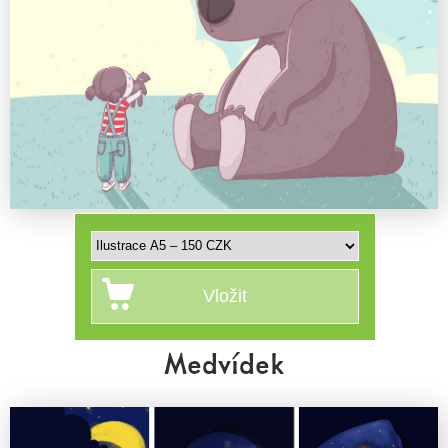
Medvídek