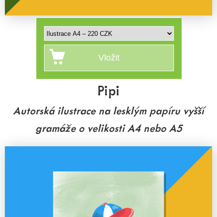
Pipi
Autorská ilustrace na lesklým papíru vyšší
gramáže o velikosti A4 nebo A5