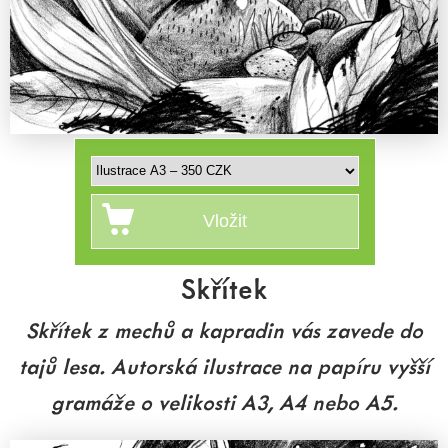
Skřítek
Skřítek z mechů a kapradin vás zavede do
tajů lesa. Autorská ilustrace na papíru vyšší
gramáže o velikosti A3, A4 nebo A5.