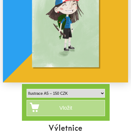
Výletnice