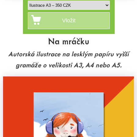
Na mráčku
Autorská ilustrace na lesklým papíru vyšší
gramáže o velikosti A3, A4 nebo A5.