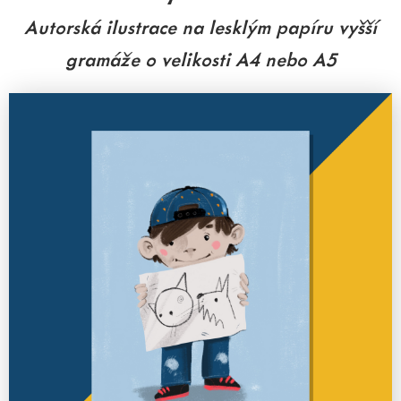
Autorská ilustrace na lesklým papíru vyšší
gramáže o velikosti A4 nebo A5