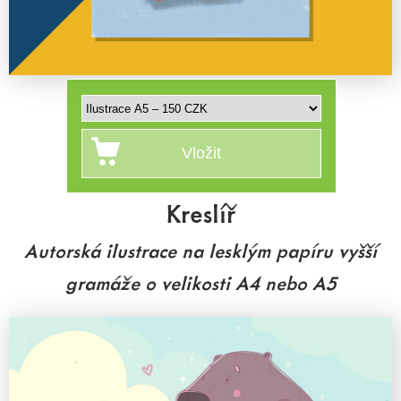
Kreslíř
Autorská ilustrace na lesklým papíru vyšší
gramáže o velikosti A4 nebo A5