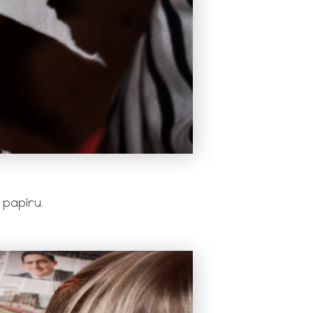
 papíru.